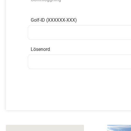
Golf-ID (XXXXXX-XXX)
Lösenord