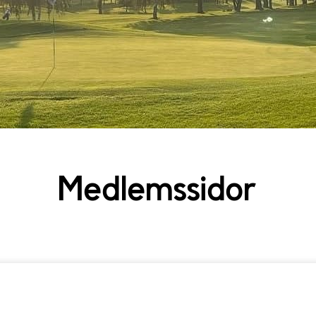
Medlemssidor