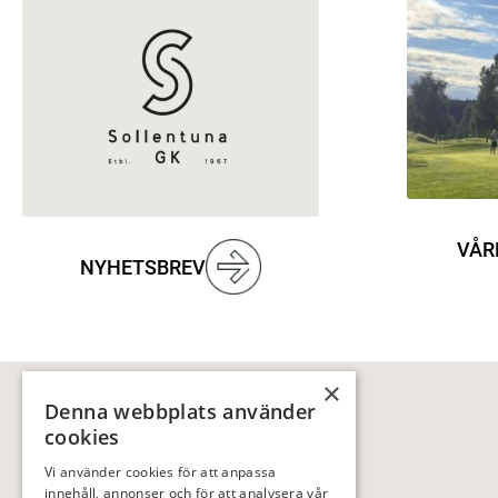
VÅR
NYHETSBREV
×
Denna webbplats använder
cookies
Vi använder cookies för att anpassa
innehåll, annonser och för att analysera vår