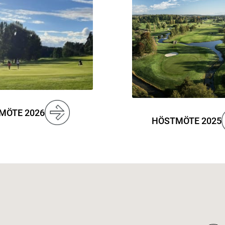
MÖTE 2026
HÖSTMÖTE 2025