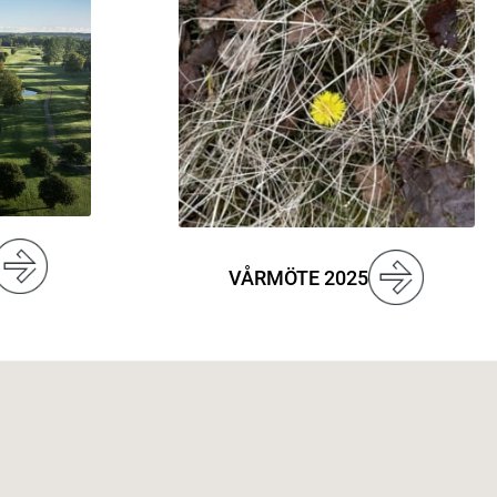
VÅRMÖTE 2025