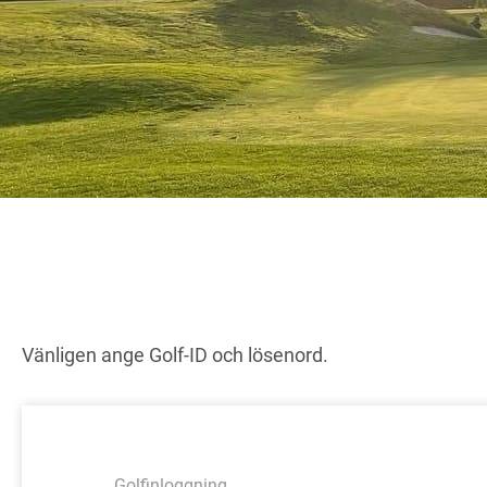
Vänligen ange Golf-ID och lösenord.
Golfinloggning