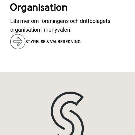
Organisation
Läs mer om föreningens och driftbolagets
organisation i menyvalen.
STYRELSE & VALBEREDNING