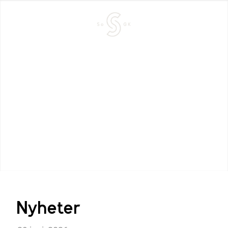
Nyheter