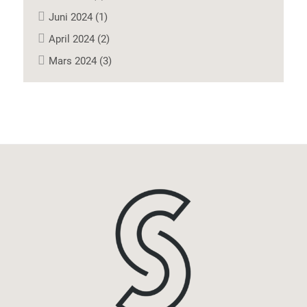
Juni 2024 (1)
April 2024 (2)
Mars 2024 (3)