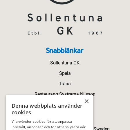
Snabblänkar
Sollentuna GK
Spela
Träna
Restaurang Systrarna Nilsson
×
Kontakt
Denna webbplats använder
cookies
Kontakt
Vi använder cookies för att anpassa
innehåll, annonser och för att analysera vår
Skillingegården, 192 77 Sollentuna, Sweden