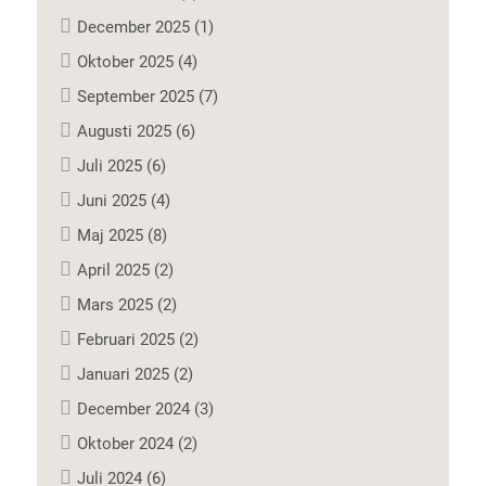
December 2025 (1)
Oktober 2025 (4)
September 2025 (7)
Augusti 2025 (6)
Juli 2025 (6)
Juni 2025 (4)
Maj 2025 (8)
April 2025 (2)
Mars 2025 (2)
Februari 2025 (2)
Januari 2025 (2)
December 2024 (3)
Oktober 2024 (2)
Juli 2024 (6)