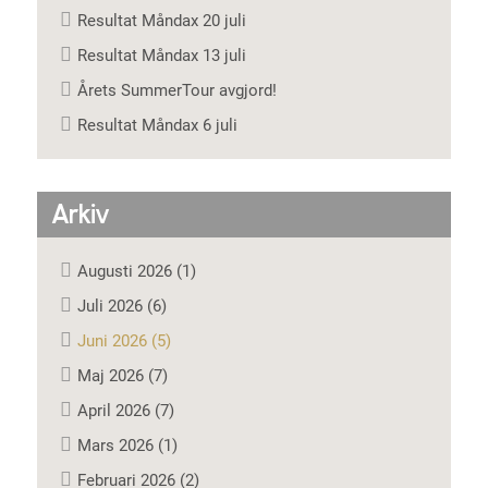
Resultat Måndax 20 juli
Resultat Måndax 13 juli
Årets SummerTour avgjord!
Resultat Måndax 6 juli
Arkiv
Augusti 2026 (1)
Juli 2026 (6)
Juni 2026 (5)
Maj 2026 (7)
April 2026 (7)
Mars 2026 (1)
Februari 2026 (2)