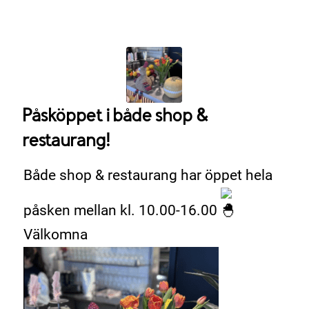
Påsköppet i både shop &
restaurang!
Både shop & restaurang har öppet hela
påsken mellan kl. 10.00-16.00
Välkomna