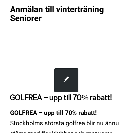
Anmälan till vinterträning
Seniorer
GOLFREA – upp till 70% rabatt!
GOLFREA – upp till 70% rabatt!
Stockholms största golfrea blir nu ännu