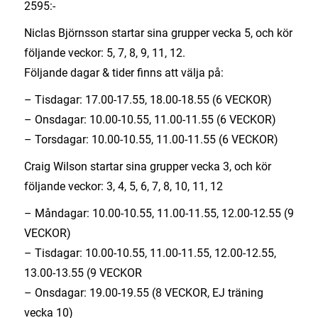
2595:-
Niclas Björnsson startar sina grupper vecka 5, och kör
följande veckor: 5, 7, 8, 9, 11, 12.
Följande dagar & tider finns att välja på:
– Tisdagar: 17.00-17.55, 18.00-18.55 (6 VECKOR)
– Onsdagar: 10.00-10.55, 11.00-11.55 (6 VECKOR)
– Torsdagar: 10.00-10.55, 11.00-11.55 (6 VECKOR)
Craig Wilson startar sina grupper vecka 3, och kör
följande veckor: 3, 4, 5, 6, 7, 8, 10, 11, 12
– Måndagar: 10.00-10.55, 11.00-11.55, 12.00-12.55 (9
VECKOR)
– Tisdagar: 10.00-10.55, 11.00-11.55, 12.00-12.55,
13.00-13.55 (9 VECKOR
– Onsdagar: 19.00-19.55 (8 VECKOR, EJ träning
vecka 10)