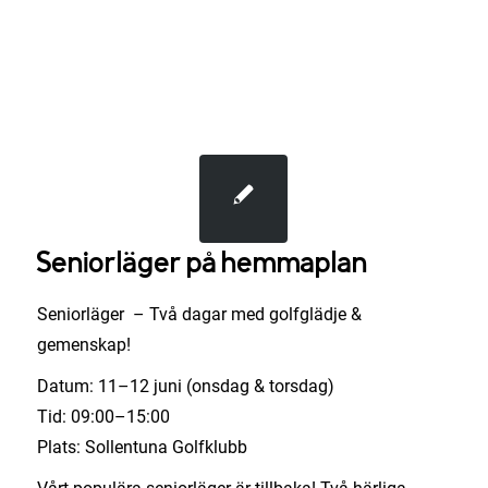
Seniorläger på hemmaplan
Seniorläger – Två dagar med golfglädje &
gemenskap!
Datum: 11–12 juni (onsdag & torsdag)
Tid: 09:00–15:00
Plats: Sollentuna Golfklubb