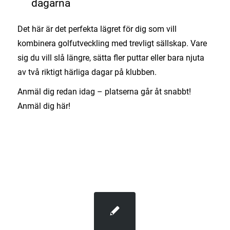
dagarna
Det här är det perfekta lägret för dig som vill
kombinera golfutveckling med trevligt sällskap. Vare
sig du vill slå längre, sätta fler puttar eller bara njuta
av två riktigt härliga dagar på klubben.
Anmäl dig redan idag – platserna går åt snabbt!
Anmäl dig här!