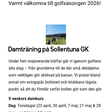
Varmt välkomna till golfsäsongen 2026!
Damträning på Sollentuna GK
Under fem inspirerande träffar går vi igenom golfens
alla slag – från grunderna till de där små detaljerna
som verkligen gör skillnad på banan. Vi pratar bland
annat om svingspår, bollstart och klubbans lägsta
punkt, så att du förstår varför bollen gör som den gör.
5-veckors damkurs
Dag
: Torsdagar (23 april, 30 april, 7 maj, 21 maj & 28