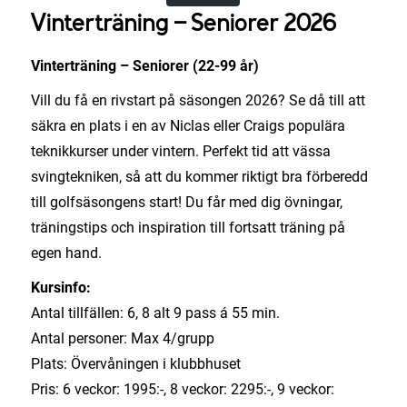
Vinterträning – Seniorer 2026
Vinterträning – Seniorer (22-99 år)
Vill du få en rivstart på säsongen 2026? Se då till att
säkra en plats i en av Niclas eller Craigs populära
teknikkurser under vintern. Perfekt tid att vässa
svingtekniken, så att du kommer riktigt bra förberedd
till golfsäsongens start! Du får med dig övningar,
träningstips och inspiration till fortsatt träning på
egen hand.
Kursinfo:
Antal tillfällen: 6, 8 alt 9 pass á 55 min.
Antal personer: Max 4/grupp
Plats: Övervåningen i klubbhuset
Pris: 6 veckor: 1995:-, 8 veckor: 2295:-, 9 veckor: