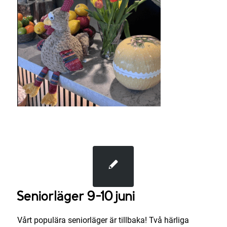
Seniorläger 9-10 juni
Vårt populära seniorläger är tillbaka! Två härliga