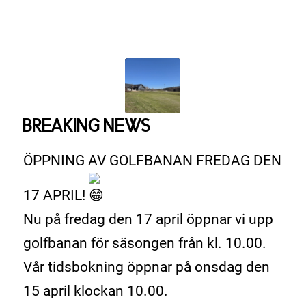
BREAKING NEWS
ÖPPNING AV GOLFBANAN FREDAG DEN
17 APRIL!
Nu på fredag den 17 april öppnar vi upp
golfbanan för säsongen från kl. 10.00.
Vår tidsbokning öppnar på onsdag den
15 april klockan 10.00.