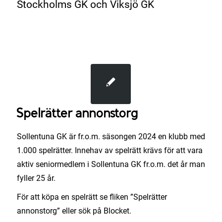
Stockholms GK och Viksjö GK
Spelrätter annonstorg
Sollentuna GK är fr.o.m. säsongen 2024 en klubb med
1.000 spelrätter. Innehav av spelrätt krävs för att vara
aktiv seniormedlem i Sollentuna GK fr.o.m. det år man
fyller 25 år.
För att köpa en spelrätt se fliken
”Spelrätter
annonstorg”
eller sök på Blocket.