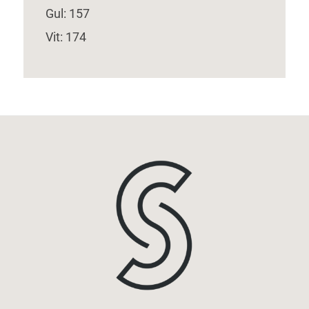
Gul: 157
Vit: 174