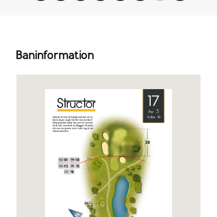
Baninformation