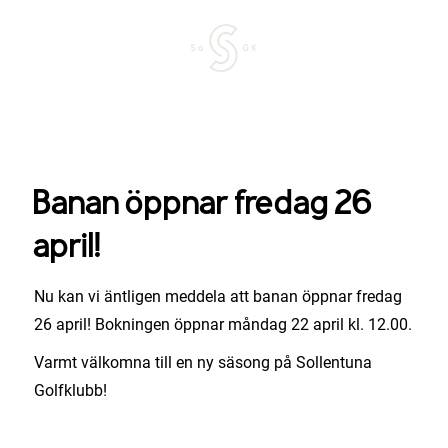
Banan öppnar fredag 26
april!
Nu kan vi äntligen meddela att banan öppnar fredag
26 april! Bokningen öppnar måndag 22 april kl. 12.00.
Varmt välkomna till en ny säsong på Sollentuna
Golfklubb!