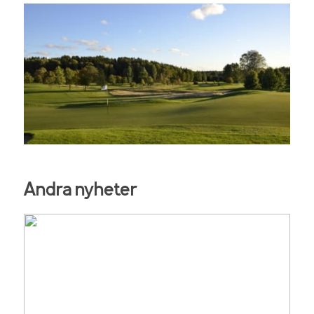
Andra nyheter