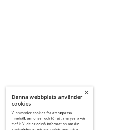
×
Denna webbplats använder
cookies
Vi använder cookies för att anpassa
innehåll, annonser och för att analysera vår
trafik. Vi delar också information om din
användning av vår webbplats med våra