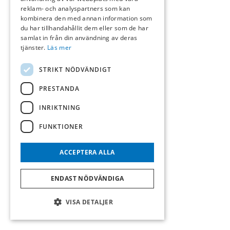
reklam- och analyspartners som kan
kombinera den med annan information som
du har tillhandahållit dem eller som de har
samlat in från din användning av deras
tjänster.
Läs mer
STRIKT NÖDVÄNDIGT
PRESTANDA
INRIKTNING
FUNKTIONER
ACCEPTERA ALLA
ENDAST NÖDVÄNDIGA
VISA DETALJER