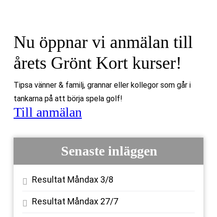
Nu öppnar vi anmälan till
årets Grönt Kort kurser!
Tipsa vänner & familj, grannar eller kollegor som går i
tankarna på att börja spela golf!
Till anmälan
Senaste inläggen
Resultat Måndax 3/8
Resultat Måndax 27/7