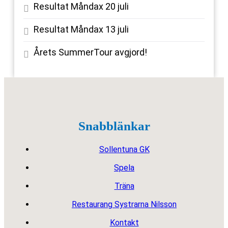
Resultat Måndax 20 juli
Resultat Måndax 13 juli
Årets SummerTour avgjord!
Snabblänkar
Sollentuna GK
Spela
Träna
Restaurang Systrarna Nilsson
Kontakt