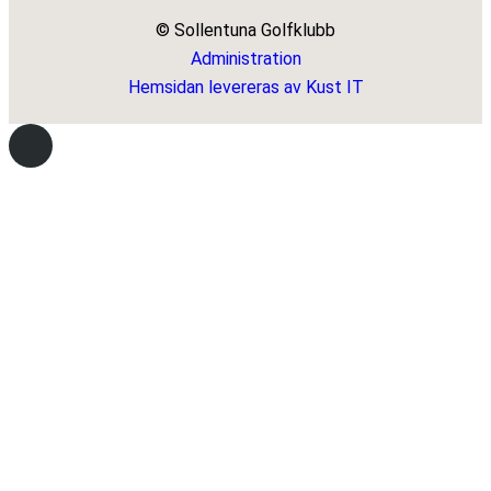
© Sollentuna Golfklubb
Administration
Hemsidan levereras av Kust IT