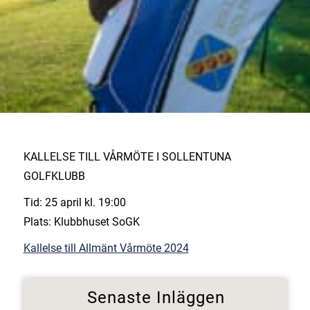
KALLELSE TILL VÅRMÖTE I SOLLENTUNA
GOLFKLUBB
Tid: 25 april kl. 19:00
Plats: Klubbhuset SoGK
Kallelse till Allmänt Vårmöte 2024
Senaste Inläggen