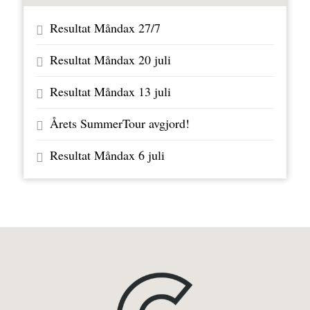
Resultat Måndax 27/7
Resultat Måndax 20 juli
Resultat Måndax 13 juli
Årets SummerTour avgjord!
Resultat Måndax 6 juli