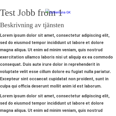
Test Jobb from 1
Beskrivning av tjänsten
Lorem ipsum dolor sit amet, consectetur adipiscing elit,
sed do eiusmod tempor incididunt ut labore et dolore
magna aliqua. Ut enim ad minim veniam, quis nostrud
exercitation ullamco laboris nisi ut aliquip ex ea commodo
consequat. Duis aute irure dolor in reprehenderit in
voluptate velit esse cillum dolore eu fugiat nulla pariatur.
Excepteur sint occaecat cupidatat non proident, sunt in
culpa qui officia deserunt mollit anim id est laborum.
Lorem ipsum dolor sit amet, consectetur adipiscing elit,
sed do eiusmod tempor incididunt ut labore et dolore
magna aliqua. Ut enim ad minim veniam, quis nostrud