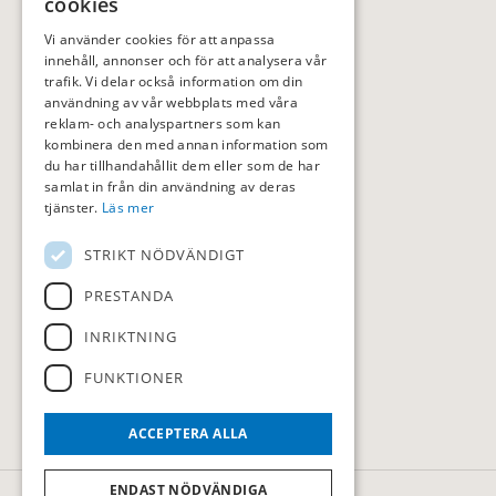
cookies
Vi använder cookies för att anpassa
innehåll, annonser och för att analysera vår
trafik. Vi delar också information om din
användning av vår webbplats med våra
reklam- och analyspartners som kan
kombinera den med annan information som
du har tillhandahållit dem eller som de har
samlat in från din användning av deras
tjänster.
Läs mer
STRIKT NÖDVÄNDIGT
PRESTANDA
INRIKTNING
FUNKTIONER
ACCEPTERA ALLA
ENDAST NÖDVÄNDIGA