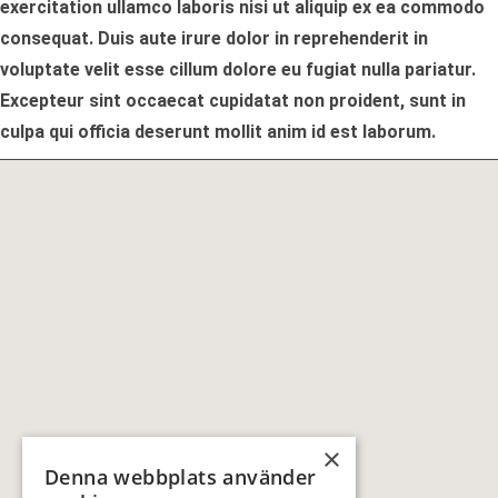
exercitation ullamco laboris nisi ut aliquip ex ea commodo
consequat. Duis aute irure dolor in reprehenderit in
voluptate velit esse cillum dolore eu fugiat nulla pariatur.
Excepteur sint occaecat cupidatat non proident, sunt in
culpa qui officia deserunt mollit anim id est laborum.
×
Denna webbplats använder