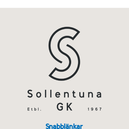
Snabblänkar